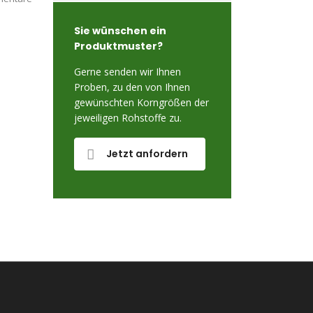
Sie wünschen ein
Produktmuster?
Gerne senden wir Ihnen
Proben, zu den von Ihnen
gewünschten Korngrößen der
jeweiligen Rohstoffe zu.
Jetzt anfordern