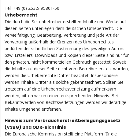
Tel: +49 (0) 2632/ 95801-50
Urheberrecht
Die durch die Seitenbetreiber erstellten Inhalte und Werke auf
diesen Seiten unterliegen dem deutschen Urheberrecht. Die
Vervielfältigung, Bearbeitung, Verbreitung und jede Art der
Verwertung außerhalb der Grenzen des Urheberrechtes
bedürfen der schriftlichen Zustimmung des jeweiligen Autors
bzw. Erstellers. Downloads und Kopien dieser Seite sind nur für
den privaten, nicht kommerziellen Gebrauch gestattet. Soweit
die Inhalte auf dieser Seite nicht vom Betreiber erstellt wurden,
werden die Urheberrechte Dritter beachtet. Insbesondere
werden Inhalte Dritter als solche gekennzeichnet. Sollten Sie
trotzdem auf eine Urheberrechtsverletzung aufmerksam
werden, bitten wir um einen entsprechenden Hinweis. Bei
Bekanntwerden von Rechtsverletzungen werden wir derartige
Inhalte umgehend entfernen.
Hinweis zum Verbraucherstreitbeilegungsgesetz
(VSBG) und ODR-Richtlinie
Die Europäische Kommission stellt eine Plattform für die