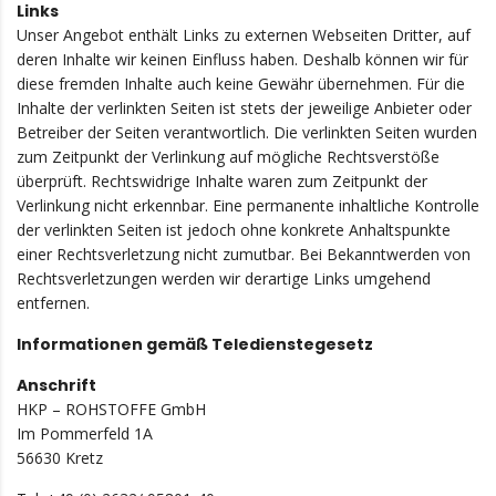
Links
Unser Angebot enthält Links zu externen Webseiten Dritter, auf
deren Inhalte wir keinen Einfluss haben. Deshalb können wir für
diese fremden Inhalte auch keine Gewähr übernehmen. Für die
Inhalte der verlinkten Seiten ist stets der jeweilige Anbieter oder
Betreiber der Seiten verantwortlich. Die verlinkten Seiten wurden
zum Zeitpunkt der Verlinkung auf mögliche Rechtsverstöße
überprüft. Rechtswidrige Inhalte waren zum Zeitpunkt der
Verlinkung nicht erkennbar. Eine permanente inhaltliche Kontrolle
der verlinkten Seiten ist jedoch ohne konkrete Anhaltspunkte
einer Rechtsverletzung nicht zumutbar. Bei Bekanntwerden von
Rechtsverletzungen werden wir derartige Links umgehend
entfernen.
Informationen gemäß Teledienstegesetz
Anschrift
HKP – ROHSTOFFE GmbH
Im Pommerfeld 1A
56630 Kretz