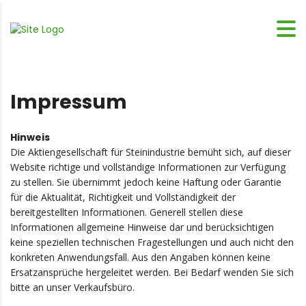
Impressum
Hinweis
Die Aktiengesellschaft für Steinindustrie bemüht sich, auf dieser
Website richtige und vollständige Informationen zur Verfügung
zu stellen. Sie übernimmt jedoch keine Haftung oder Garantie
für die Aktualität, Richtigkeit und Vollständigkeit der
bereitgestellten Informationen. Generell stellen diese
Informationen allgemeine Hinweise dar und berücksichtigen
keine speziellen technischen Fragestellungen und auch nicht den
konkreten Anwendungsfall. Aus den Angaben können keine
Ersatzansprüche hergeleitet werden. Bei Bedarf wenden Sie sich
bitte an unser Verkaufsbüro.