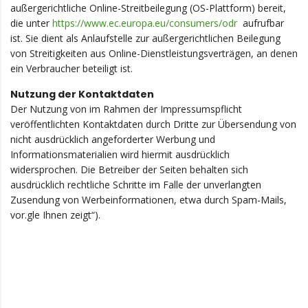
außergerichtliche Online-Streitbeilegung (OS-Plattform) bereit,
die unter
https://www.ec.europa.eu/consumers/odr
aufrufbar
ist. Sie dient als Anlaufstelle zur außergerichtlichen Beilegung
von Streitigkeiten aus Online-Dienstleistungsverträgen, an denen
ein Verbraucher beteiligt ist.
Nutzung der Kontaktdaten
Der Nutzung von im Rahmen der Impressumspflicht
veröffentlichten Kontaktdaten durch Dritte zur Übersendung von
nicht ausdrücklich angeforderter Werbung und
Informationsmaterialien wird hiermit ausdrücklich
widersprochen. Die Betreiber der Seiten behalten sich
ausdrücklich rechtliche Schritte im Falle der unverlangten
Zusendung von Werbeinformationen, etwa durch Spam-Mails,
vor.gle Ihnen zeigt“).