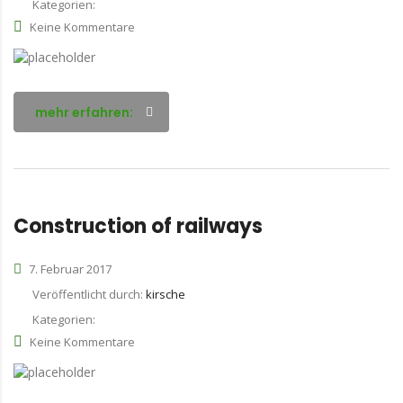
Kategorien:
Keine Kommentare
mehr erfahren:
Construction of railways
7. Februar 2017
Veröffentlicht durch:
kirsche
Kategorien:
Keine Kommentare