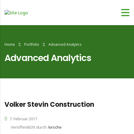
Home
Portfolio
Advanced Analytics
Advanced Analytics
Volker Stevin Construction
7. Februar 2017
Veröffentlicht durch:
kirsche